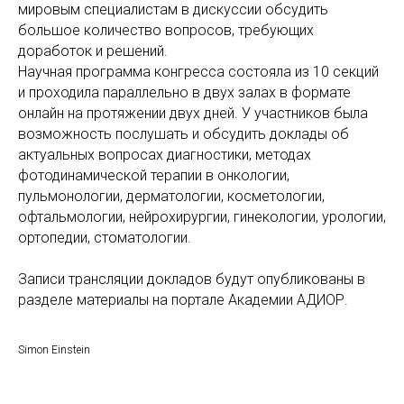
мировым специалистам в дискуссии обсудить
большое количество вопросов, требующих
доработок и решений.
Научная программа конгресса состояла из 10 секций
и проходила параллельно в двух залах в формате
онлайн на протяжении двух дней. У участников была
возможность послушать и обсудить доклады об
актуальных вопросах диагностики, методах
фотодинамической терапии в онкологии,
пульмонологии, дерматологии, косметологии,
офтальмологии, нейрохирургии, гинекологии, урологии,
ортопедии, стоматологии.
Записи трансляции докладов будут опубликованы в
разделе материалы на портале Академии АДИОР.
Simon Einstein