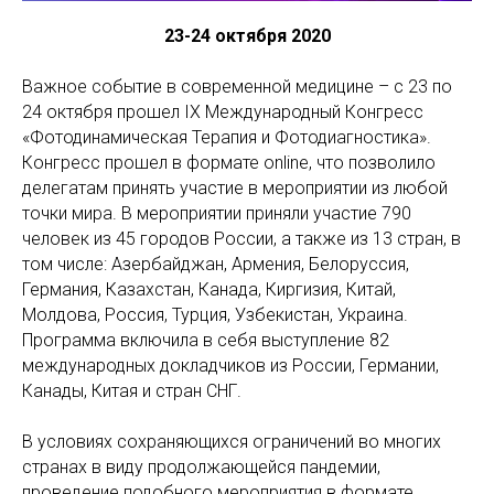
23-24 октября 2020
Важное событие в современной медицине – с 23 по
24 октября прошел IХ Международный Конгресс
«Фотодинамическая Терапия и Фотодиагностика».
Конгресс прошел в формате online, что позволило
делегатам принять участие в мероприятии из любой
точки мира. В мероприятии приняли участие 790
человек из 45 городов России, а также из 13 стран, в
том числе: Азербайджан, Армения, Белоруссия,
Германия, Казахстан, Канада, Киргизия, Китай,
Молдова, Россия, Турция, Узбекистан, Украина.
Программа включила в себя выступление 82
международных докладчиков из России, Германии,
Канады, Китая и стран СНГ.
В условиях сохраняющихся ограничений во многих
странах в виду продолжающейся пандемии,
проведение подобного мероприятия в формате