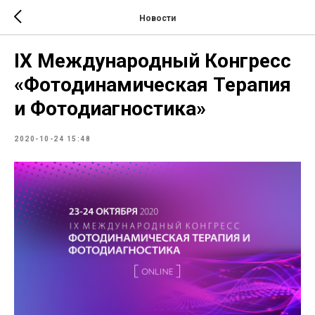
Новости
IХ Международный Конгресс
«Фотодинамическая Терапия
и Фотодиагностика»
2020-10-24 15:48