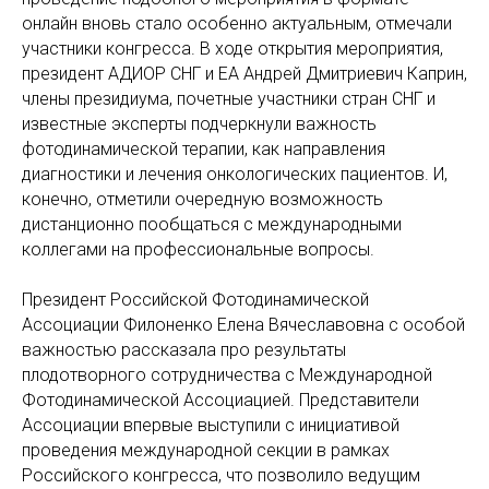
онлайн вновь стало особенно актуальным, отмечали
участники конгресса. В ходе открытия мероприятия,
президент АДИОР СНГ и ЕА Андрей Дмитриевич Каприн,
члены президиума, почетные участники стран СНГ и
известные эксперты подчеркнули важность
фотодинамической терапии, как направления
диагностики и лечения онкологических пациентов. И,
конечно, отметили очередную возможность
дистанционно пообщаться с международными
коллегами на профессиональные вопросы.
Президент Российской Фотодинамической
Ассоциации Филоненко Елена Вячеславовна с особой
важностью рассказала про результаты
плодотворного сотрудничества с Международной
Фотодинамической Ассоциацией. Представители
Ассоциации впервые выступили с инициативой
проведения международной секции в рамках
Российского конгресса, что позволило ведущим